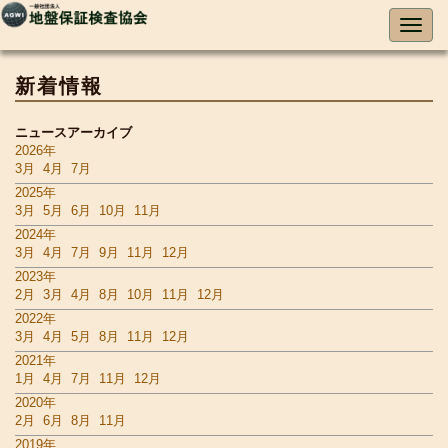
新着情報
ニュースアーカイブ
2026年
3月
4月
7月
2025年
3月
5月
6月
10月
11月
2024年
3月
4月
7月
9月
11月
12月
2023年
2月
3月
4月
8月
10月
11月
12月
2022年
3月
4月
5月
8月
11月
12月
2021年
1月
4月
7月
11月
12月
2020年
2月
6月
8月
11月
2019年