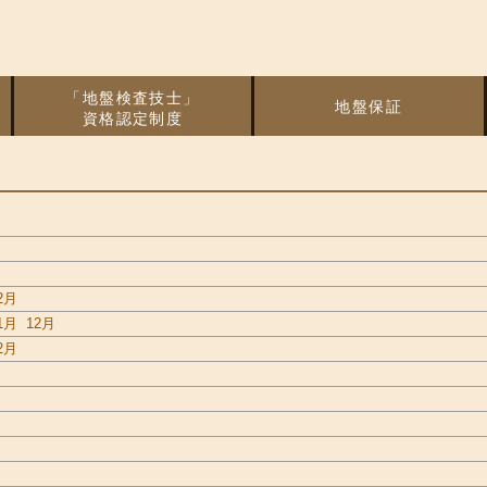
「地盤検査技士」
地盤保証
資格認定制度
2月
1月
12月
2月