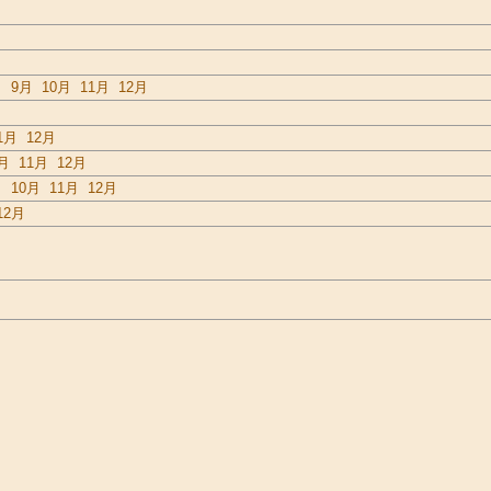
月
9月
10月
11月
12月
1月
12月
月
11月
12月
月
10月
11月
12月
12月