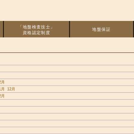
「地盤検査技士」
地盤保証
資格認定制度
2月
1月
12月
2月